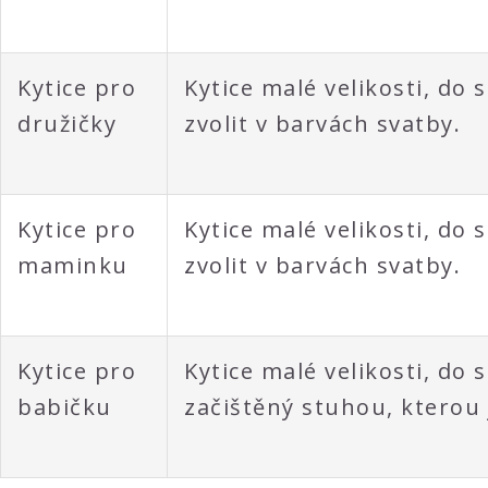
Kytice pro
Kytice malé velikosti, do
družičky
zvolit v barvách svatby.
Kytice pro
Kytice malé velikosti, do
maminku
zvolit v barvách svatby.
Kytice pro
Kytice malé velikosti, do 
babičku
začištěný stuhou, kterou 